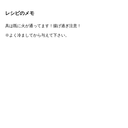
レシピのメモ
具は既に火が通ってます！揚げ過ぎ注意！
※よく冷ましてから与えて下さい。