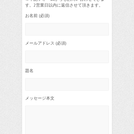
す。2営業日以内に返信させて頂きます。
お名前 (必須)
メールアドレス (必須)
題名
メッセージ本文