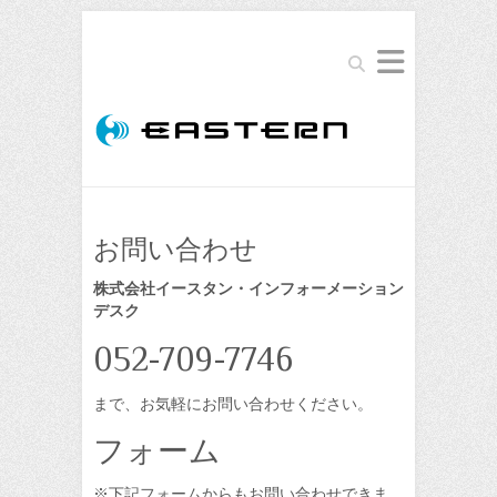
Search
お問い合わせ
株式会社イースタン・インフォーメーション
デスク
052-709-7746
まで、お気軽にお問い合わせください。
フォーム
※下記フォームからもお問い合わせできま