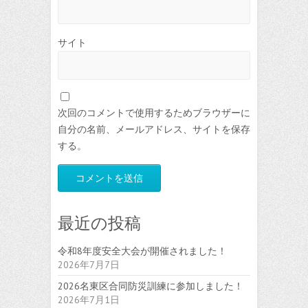
サイト
次回のコメントで使用するためブラウザーに
自分の名前、メールアドレス、サイトを保存
する。
最近の投稿
令和8年度安全大会が開催されました！
2026年7月7日
2026名東区合同防災訓練に参加しました！
2026年7月1日