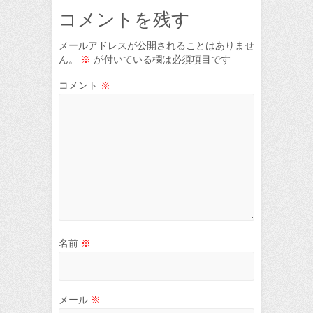
コメントを残す
メールアドレスが公開されることはありませ
ん。
※
が付いている欄は必須項目です
コメント
※
名前
※
メール
※