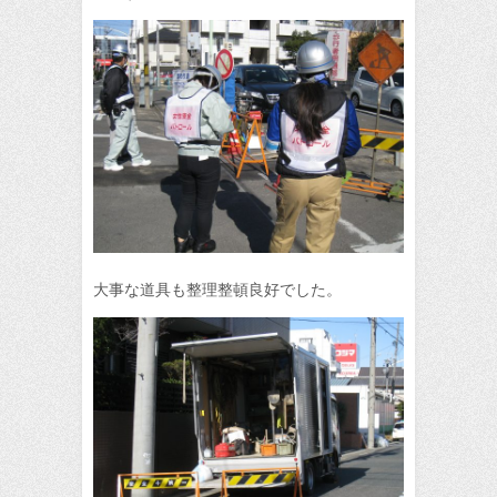
大事な道具も整理整頓良好でした。