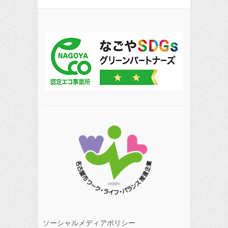
ソーシャルメディアポリシー