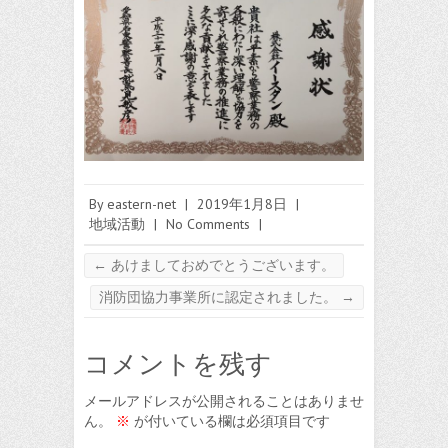
By
eastern-net
|
2019年1月8日
|
地域活動
|
No Comments
|
←
あけましておめでとうございます。
消防団協力事業所に認定されました。
→
コメントを残す
メールアドレスが公開されることはありませ
ん。
※
が付いている欄は必須項目です