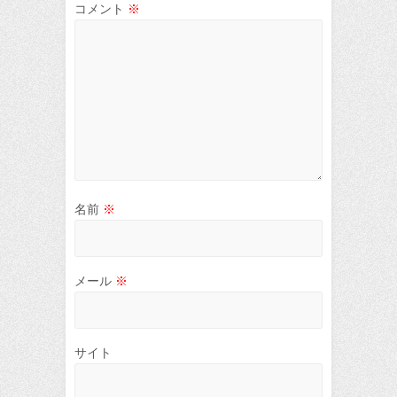
コメント
※
名前
※
メール
※
サイト