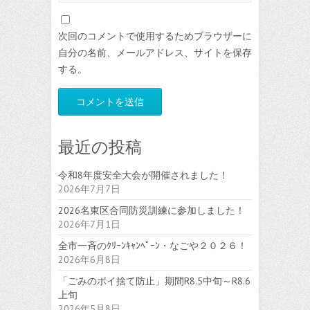
次回のコメントで使用するためブラウザーに
自分の名前、メールアドレス、サイトを保存
する。
最近の投稿
令和8年度安全大会が開催されました！
2026年7月7日
2026名東区合同防災訓練に参加しました！
2026年7月1日
全市一斉のｸﾘｰﾝｷｬﾝﾍﾟｰﾝ・なごや２０２６！
2026年6月8日
「ごみのポイ捨て防止」期間R8.5中旬～R8.6
上旬
2026年5月8日