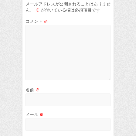
メールアドレスが公開されることはありませ
ん。
※
が付いている欄は必須項目です
コメント
※
名前
※
メール
※