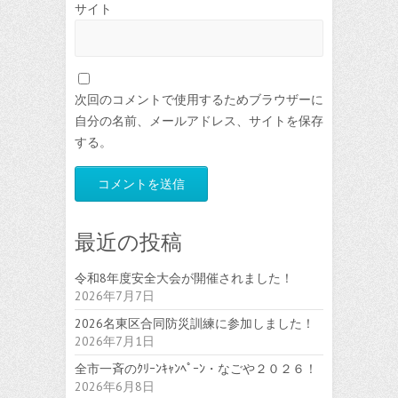
サイト
次回のコメントで使用するためブラウザーに
自分の名前、メールアドレス、サイトを保存
する。
最近の投稿
令和8年度安全大会が開催されました！
2026年7月7日
2026名東区合同防災訓練に参加しました！
2026年7月1日
全市一斉のｸﾘｰﾝｷｬﾝﾍﾟｰﾝ・なごや２０２６！
2026年6月8日