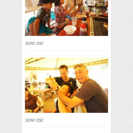
SONY DSC
SONY DSC