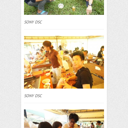
SONY DSC
SONY DSC