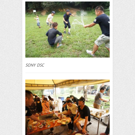
SONY DSC