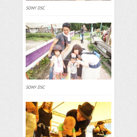
SONY DSC
SONY DSC