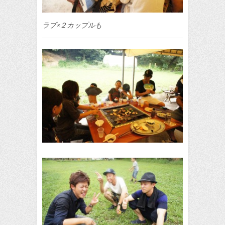
ラブ×２カップルも